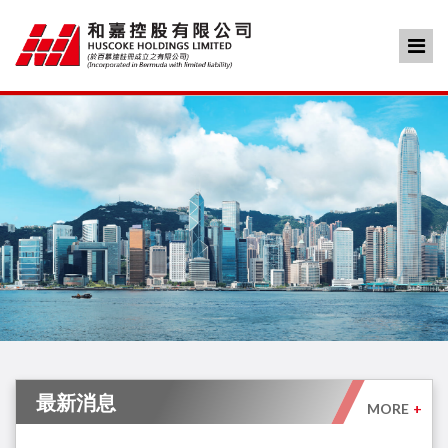
最新消息
MORE
+