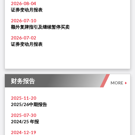
2026-08-04
证券变动月报表
2026-07-10
额外复牌指引及继续暂停买卖
2026-07-02
证券变动月报表
财务报告
MORE
+
2025-11-20
2025/26中期报告
2025-07-30
2024/25 年报
2024-12-19