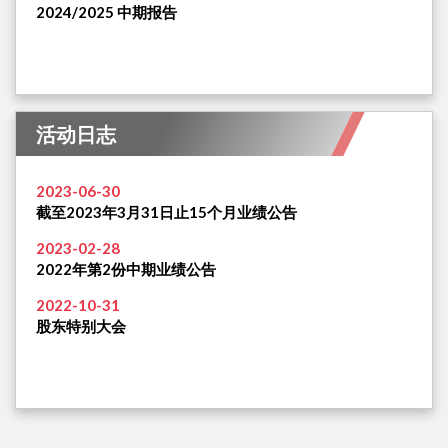
2024/2025 中期报告
活动日志
2023-06-30
截至2023年3月31日止15个月业绩公告
2023-02-28
2022年第2份中期业绩公告
2022-10-31
股东特别大会