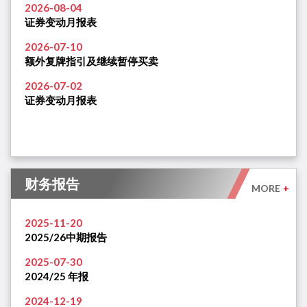
2026-08-04
证券变动月报表
2026-07-10
额外复牌指引及继续暂停买卖
2026-07-02
证券变动月报表
财务报告
MORE
+
2025-11-20
2025/26中期报告
2025-07-30
2024/25 年报
2024-12-19