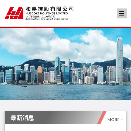
最新消息
MORE
+