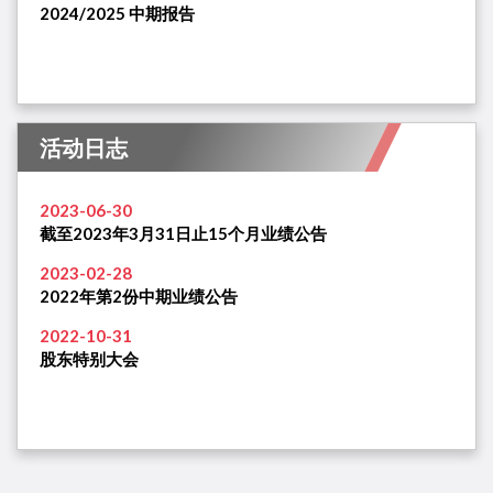
2024/2025 中期报告
活动日志
2023-06-30
截至2023年3月31日止15个月业绩公告
2023-02-28
2022年第2份中期业绩公告
2022-10-31
股东特别大会