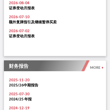
2026-08-04
证券变动月报表
2026-07-10
额外复牌指引及继续暂停买卖
2026-07-02
证券变动月报表
财务报告
MORE
+
2025-11-20
2025/26中期报告
2025-07-30
2024/25 年报
2024-12-19