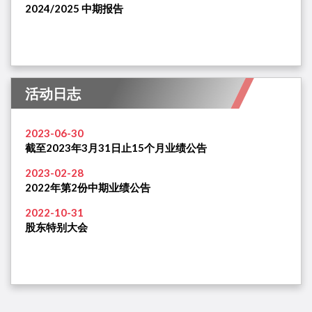
2024/2025 中期报告
活动日志
2023-06-30
截至2023年3月31日止15个月业绩公告
2023-02-28
2022年第2份中期业绩公告
2022-10-31
股东特别大会