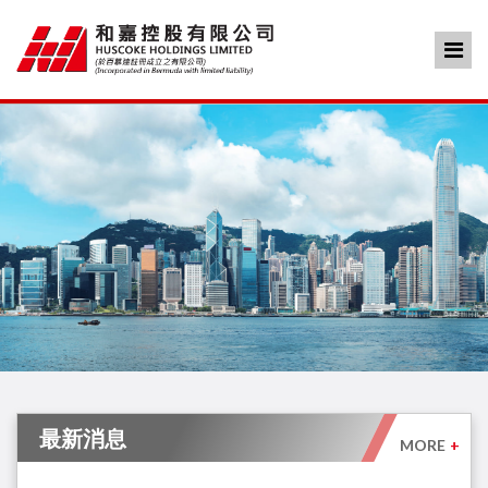
最新消息
MORE
+