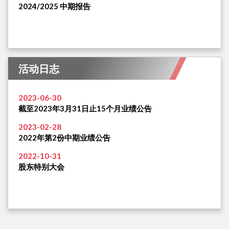
2024/2025 中期报告
活动日志
2023-06-30
截至2023年3月31日止15个月业绩公告
2023-02-28
2022年第2份中期业绩公告
2022-10-31
股东特别大会