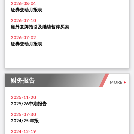
2026-08-04
证券变动月报表
2026-07-10
额外复牌指引及继续暂停买卖
2026-07-02
证券变动月报表
财务报告
MORE
+
2025-11-20
2025/26中期报告
2025-07-30
2024/25 年报
2024-12-19