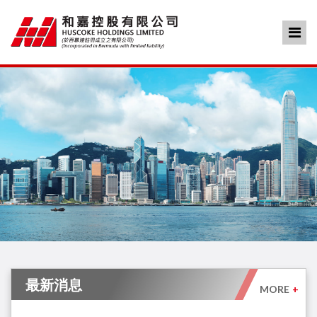
最新消息
MORE
+