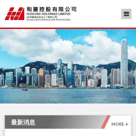
最新消息
MORE
+