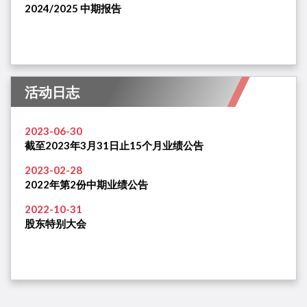
2024/2025 中期报告
活动日志
2023-06-30
截至2023年3月31日止15个月业绩公告
2023-02-28
2022年第2份中期业绩公告
2022-10-31
股东特别大会