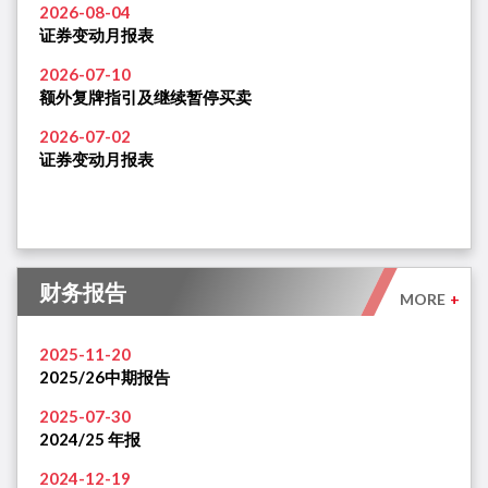
2026-08-04
证券变动月报表
2026-07-10
额外复牌指引及继续暂停买卖
2026-07-02
证券变动月报表
财务报告
MORE
+
2025-11-20
2025/26中期报告
2025-07-30
2024/25 年报
2024-12-19