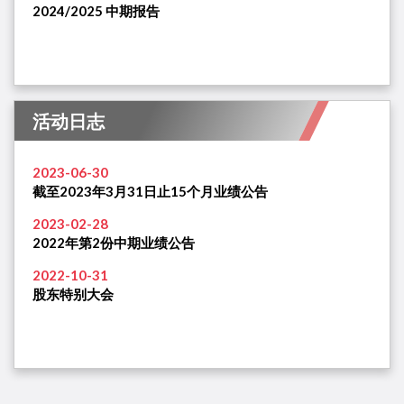
2024/2025 中期报告
活动日志
2023-06-30
截至2023年3月31日止15个月业绩公告
2023-02-28
2022年第2份中期业绩公告
2022-10-31
股东特别大会