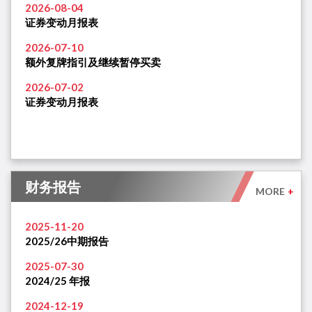
2026-08-04
证券变动月报表
2026-07-10
额外复牌指引及继续暂停买卖
2026-07-02
证券变动月报表
财务报告
MORE
+
2025-11-20
2025/26中期报告
2025-07-30
2024/25 年报
2024-12-19