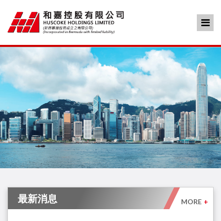
最新消息
MORE
+